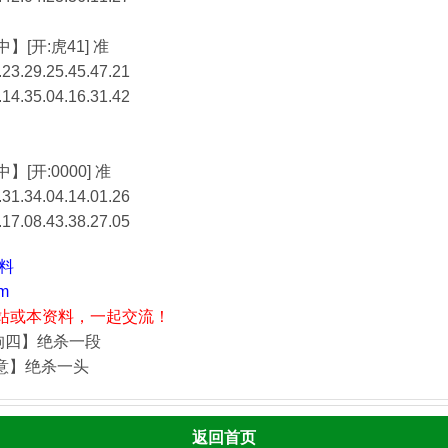
】[开:虎41] 准
23.29.25.45.47.21
.14.35.04.16.31.42
】[开:0000] 准
31.34.04.14.01.26
.17.08.43.38.27.05
资料
m
站或本资料，一起交流！
狗四】绝杀一段
酒意】绝杀一头
返回首页