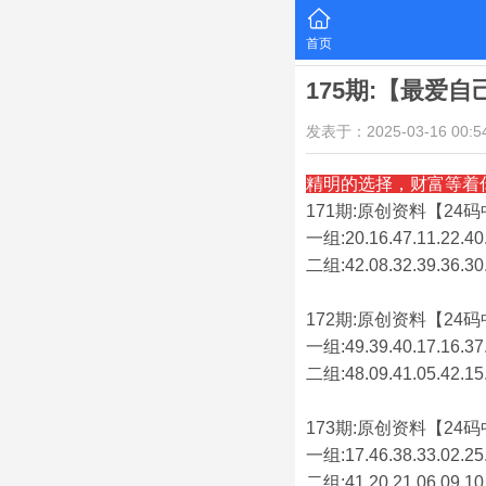
首页
175期:【最爱
发表于：2025-03-16 00:54
精明的选择，财富等着
171期:原创资料【24码中
一组:20.16.47.11.22.40.
二组:
42.08.32.39.36.30
172期:原创资料【24码中
一组:49.39.40.17.16.37.
二组:
48.09.41.05.42.15
173期:原创资料【24码中
一组:17.46.38.33.02.25.
二组:
41.20.21.06.09.10